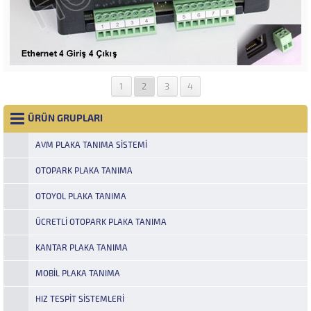
1
2
3
4
ÜRÜN GRUPLARI
AVM PLAKA TANIMA SISTEMI
OTOPARK PLAKA TANIMA
OTOYOL PLAKA TANIMA
ÜCRETLI OTOPARK PLAKA TANIMA
KANTAR PLAKA TANIMA
MOBIL PLAKA TANIMA
HIZ TESPIT SISTEMLERI