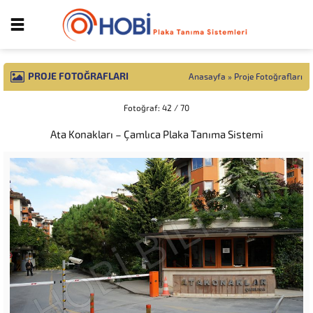
PROJE FOTOĞRAFLARI
Anasayfa
»
Proje Fotoğrafları
Fotoğraf: 42 / 70
Ata Konakları – Çamlıca Plaka Tanıma Sistemi