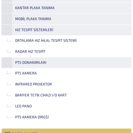
KANTAR PLAKA TANIMA
MOBIL PLAKA TANIMA
HIZ TESPIT SISTEMLERI
ORTALAMA HIZ İHLAL TESPIT SISTEMI
RADAR HIZ TESPIT
PTS DONANIMLARI
PTS KAMERA
INFRARED PROJEKTOR
BARIYER TETIK CIHAZI I/O KART
LED PANO
PTS KAMERA DIREĞI