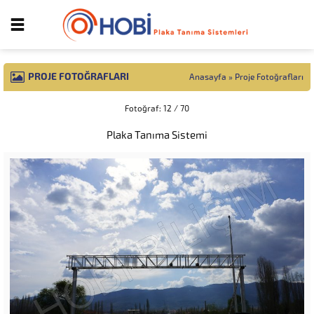
PROJE FOTOĞRAFLARI
Anasayfa
»
Proje Fotoğrafları
Fotoğraf: 12 / 70
Plaka Tanıma Sistemi