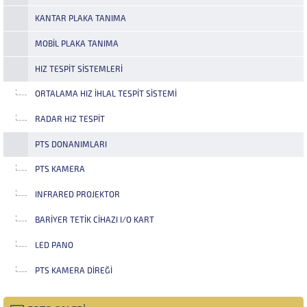
KANTAR PLAKA TANIMA
MOBIL PLAKA TANIMA
HIZ TESPIT SISTEMLERI
ORTALAMA HIZ İHLAL TESPIT SISTEMI
RADAR HIZ TESPIT
PTS DONANIMLARI
PTS KAMERA
INFRARED PROJEKTOR
BARIYER TETIK CIHAZI I/O KART
LED PANO
PTS KAMERA DIREĞI