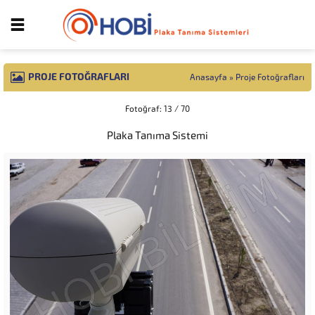
PROJE FOTOĞRAFLARI
Anasayfa
»
Proje Fotoğrafları
Fotoğraf: 13 / 70
Plaka Tanıma Sistemi