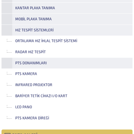
KANTAR PLAKA TANIMA
MOBIL PLAKA TANIMA
HIZ TESPIT SISTEMLERI
ORTALAMA HIZ İHLAL TESPIT SISTEMI
RADAR HIZ TESPIT
PTS DONANIMLARI
PTS KAMERA
INFRARED PROJEKTOR
BARIYER TETIK CIHAZI I/O KART
LED PANO
PTS KAMERA DIREĞI