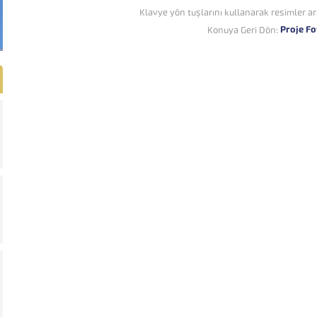
Klavye yön tuşlarını kullanarak resimler ar
Proje Fo
Konuya Geri Dön: