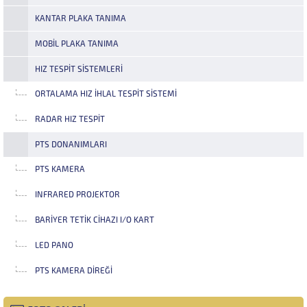
KANTAR PLAKA TANIMA
MOBIL PLAKA TANIMA
HIZ TESPIT SISTEMLERI
ORTALAMA HIZ İHLAL TESPIT SISTEMI
RADAR HIZ TESPIT
PTS DONANIMLARI
PTS KAMERA
INFRARED PROJEKTOR
BARIYER TETIK CIHAZI I/O KART
LED PANO
PTS KAMERA DIREĞI