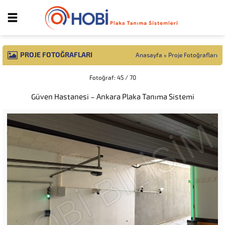
PROJE FOTOĞRAFLARI
Anasayfa
»
Proje Fotoğrafları
Fotoğraf: 45 / 70
Güven Hastanesi – Ankara Plaka Tanıma Sistemi