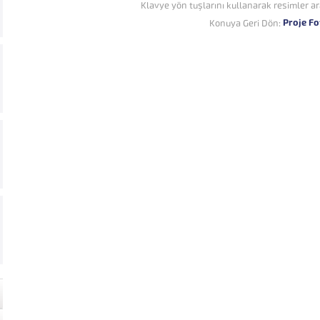
Klavye yön tuşlarını kullanarak resimler ar
Proje Fo
Konuya Geri Dön: