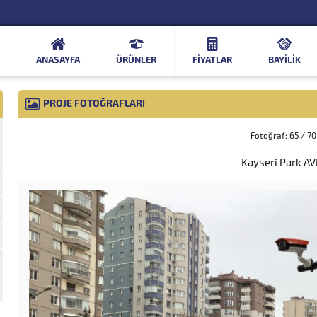
ANASAYFA
ÜRÜNLER
FIYATLAR
BAYİLİK
PROJE FOTOĞRAFLARI
Fotoğraf: 65 / 70
Kayseri Park A