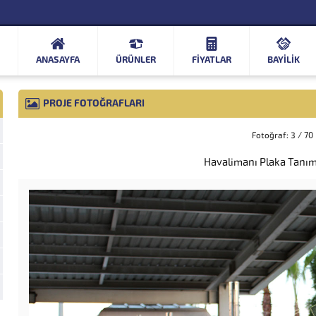
ANASAYFA
ÜRÜNLER
FIYATLAR
BAYİLİK
PROJE FOTOĞRAFLARI
Fotoğraf: 3 / 70
Havalimanı Plaka Tanım