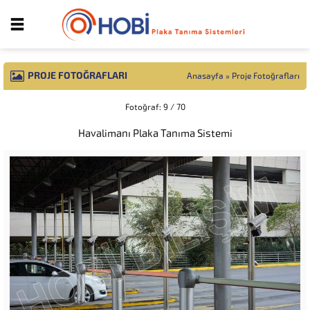
PROJE FOTOĞRAFLARI
Anasayfa
»
Proje Fotoğrafları
Fotoğraf: 9 / 70
Havalimanı Plaka Tanıma Sistemi