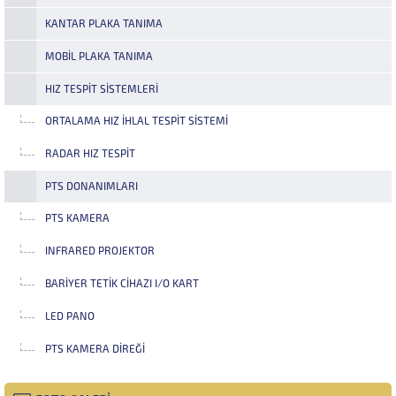
KANTAR PLAKA TANIMA
MOBIL PLAKA TANIMA
HIZ TESPIT SISTEMLERI
ORTALAMA HIZ İHLAL TESPIT SISTEMI
RADAR HIZ TESPIT
PTS DONANIMLARI
PTS KAMERA
INFRARED PROJEKTOR
BARIYER TETIK CIHAZI I/O KART
LED PANO
PTS KAMERA DIREĞI