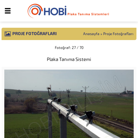
PROJE FOTOĞRAFLARI
Anasayfa
»
Proje Fotoğrafları
Fotoğraf: 27 / 70
Plaka Tanıma Sistemi