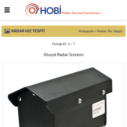
RADAR HIZ TESPIT
Anasayfa
»
Radar Hız Tespit
Fotoğraf: 3 / 7
Otoyol Radar Sistemi