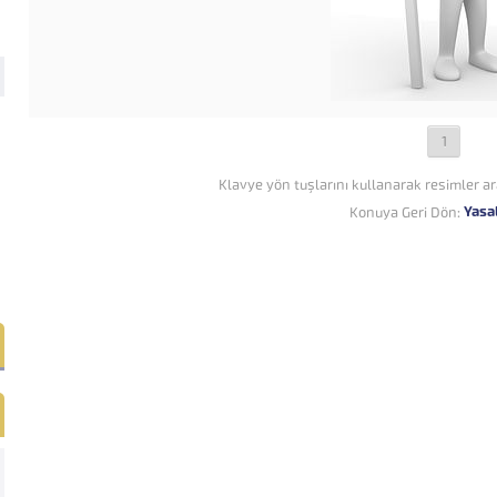
1
Klavye yön tuşlarını kullanarak resimler ar
Yasa
Konuya Geri Dön: