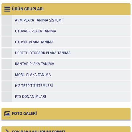
ÜRÜN GRUPLARI
AVM PLAKA TANIMA SISTEMI
OTOPARK PLAKA TANIMA
OTOYOL PLAKA TANIMA
ÜCRETLI OTOPARK PLAKA TANIMA
KANTAR PLAKA TANIMA
MOBIL PLAKA TANIMA
HIZ TESPIT SISTEMLERI
PTS DONANIMLARI
FOTO GALERİ