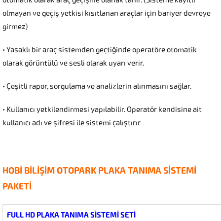
olmayan ve geçiş yetkisi kısıtlanan araçlar için bariyer devreye
girmez)
• Yasaklı bir araç sistemden geçtiğinde operatöre otomatik
olarak görüntülü ve sesli olarak uyarı verir.
• Çeşitli rapor, sorgulama ve analizlerin alınmasını sağlar.
• Kullanıcı yetkilendirmesi yapılabilir. Operatör kendisine ait
kullanıcı adı ve şifresi ile sistemi çalıştırır
HOBİ BİLİŞİM OTOPARK PLAKA TANIMA SİSTEMİ
PAKETİ
FULL HD PLAKA TANIMA SİSTEMİ SETİ