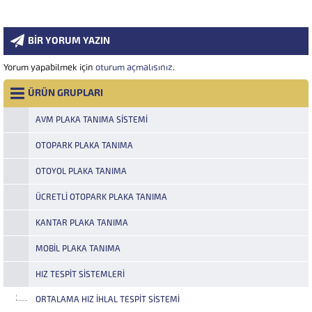
BİR YORUM YAZIN
Yorum yapabilmek için
oturum açmalısınız
.
ÜRÜN GRUPLARI
AVM PLAKA TANIMA SISTEMI
OTOPARK PLAKA TANIMA
OTOYOL PLAKA TANIMA
ÜCRETLI OTOPARK PLAKA TANIMA
KANTAR PLAKA TANIMA
MOBIL PLAKA TANIMA
HIZ TESPIT SISTEMLERI
ORTALAMA HIZ İHLAL TESPIT SISTEMI