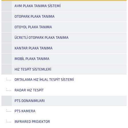
AVM PLAKA TANIMA SISTEMI
OTOPARK PLAKA TANIMA
OTOYOL PLAKA TANIMA
ÜCRETLI OTOPARK PLAKA TANIMA
KANTAR PLAKA TANIMA
MOBIL PLAKA TANIMA
HIZ TESPIT SISTEMLERI
ORTALAMA HIZ İHLAL TESPIT SISTEMI
RADAR HIZ TESPIT
PTS DONANIMLARI
PTS KAMERA
INFRARED PROJEKTOR