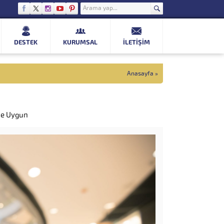
DESTEK
KURUMSAL
İLETIŞIM
Anasayfa
»
e Uygun