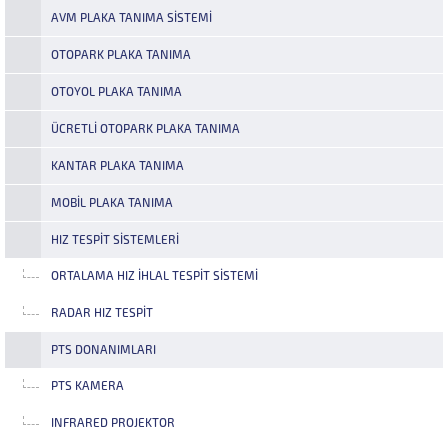
AVM PLAKA TANIMA SISTEMI
OTOPARK PLAKA TANIMA
OTOYOL PLAKA TANIMA
ÜCRETLI OTOPARK PLAKA TANIMA
KANTAR PLAKA TANIMA
MOBIL PLAKA TANIMA
HIZ TESPIT SISTEMLERI
ORTALAMA HIZ İHLAL TESPIT SISTEMI
RADAR HIZ TESPIT
PTS DONANIMLARI
PTS KAMERA
INFRARED PROJEKTOR