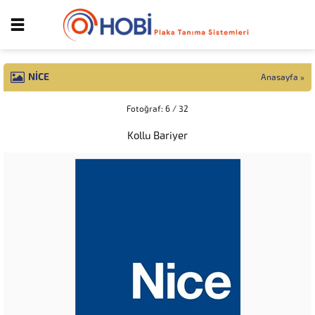
NICE
Anasayfa
»
Fotoğraf: 6 / 32
Kollu Bariyer