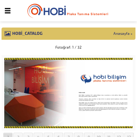
HOBI_CATALOG
Anasayfa
»
Fotoğraf: 1 / 32